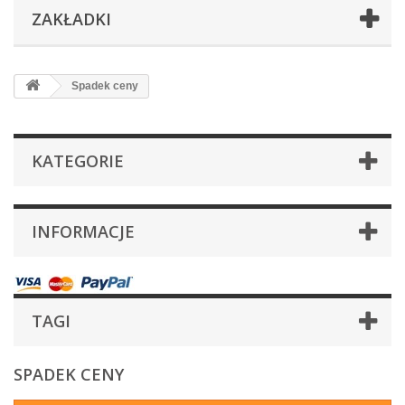
ZAKŁADKI
Spadek ceny
KATEGORIE
INFORMACJE
TAGI
SPADEK CENY