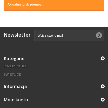
Aktualnie brak promocji.
Newsletter
Kategorie
PRZEDSZKOLE
ŚWIETLICE
Informacja
Moje konto