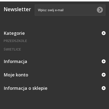
Newsletter
Kategorie
PRZEDSZKOLE
ŚWIETLICE
Informacja
Moje konto
Informacja o sklepie