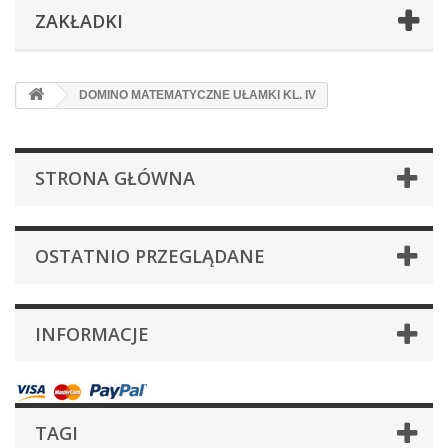
ZAKŁADKI
DOMINO MATEMATYCZNE UŁAMKI KL. IV
STRONA GŁÓWNA
OSTATNIO PRZEGLĄDANE
INFORMACJE
TAGI