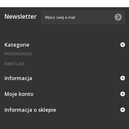
Newsletter
Kategorie
PRZEDSZKOLE
ŚWIETLICE
Informacja
Moje konto
Informacja o sklepie