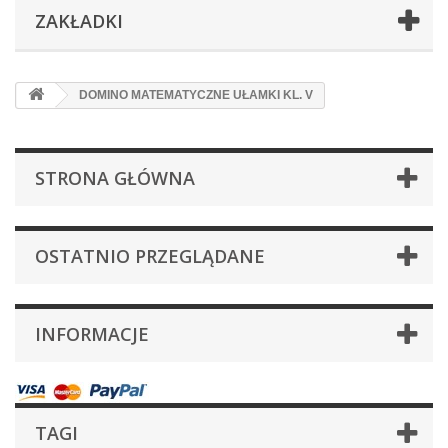
ZAKŁADKI
DOMINO MATEMATYCZNE UŁAMKI KL. V
STRONA GŁÓWNA
OSTATNIO PRZEGLĄDANE
INFORMACJE
TAGI