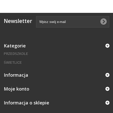
Newsletter
Kategorie
PRZEDSZKOLE
ŚWIETLICE
Informacja
Moje konto
Informacja o sklepie